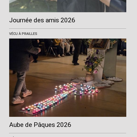
Journée des amis 2026
VÉCU À PRAILLES
Aube de Pâques 2026