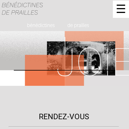
☰
bénédictines de prailles
RENDEZ-VOUS