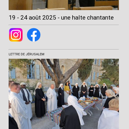
19 - 24 août 2025 - une halte chantante
LETTRE DE JÉRUSALEM