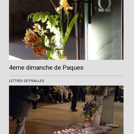
4eme dimanche de Paques
LETTRES DE PRAILLES