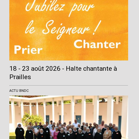
18 - 23 août 2026 - Halte chantante à
Prailles
ACTU BNDC