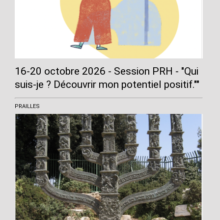
16-20 octobre 2026 - Session PRH - "Qui
suis-je ? Découvrir mon potentiel positif.""
PRAILLES