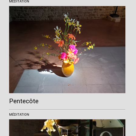
MÉDITATION
Pentecôte
MÉDITATION