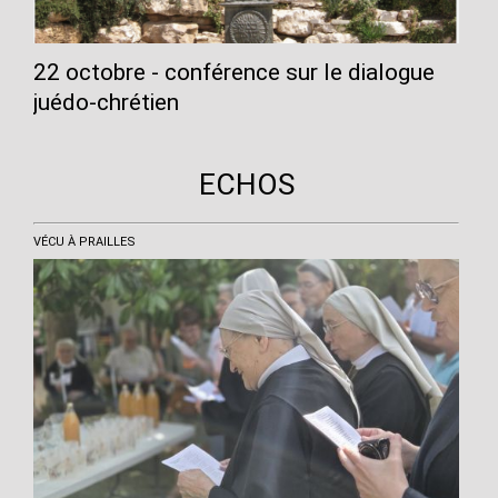
22 octobre - conférence sur le dialogue
juédo-chrétien
ECHOS
VÉCU À PRAILLES