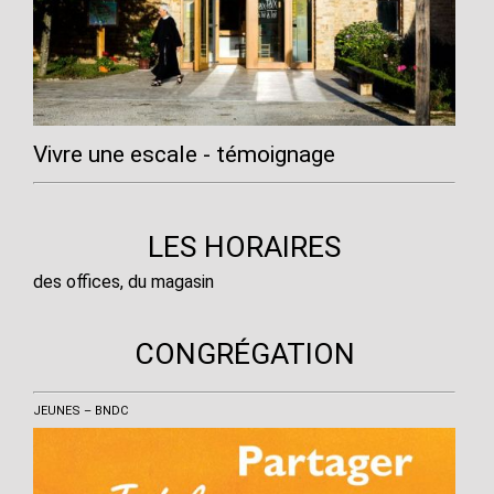
Vivre une escale - témoignage
LES HORAIRES
des offices, du magasin
CONGRÉGATION
JEUNES – BNDC