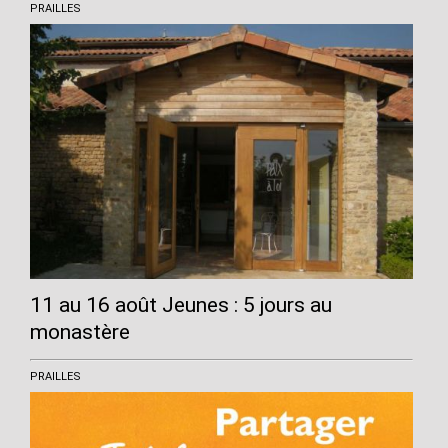
PRAILLES
11 au 16 août Jeunes : 5 jours au
monastère
PRAILLES