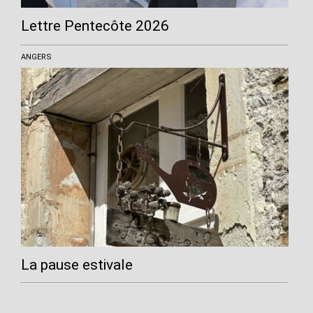
Lettre Pentecôte 2026
ANGERS
La pause estivale