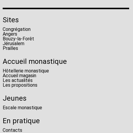
Sites
Congrégation
Angers
Bouzy-la-Forêt
Jérusalem
Prailles
Accueil monastique
Hôtellerie monastique
Accueil magasin
Les actualités
Les propositions
Jeunes
Escale monastique
En pratique
Contacts