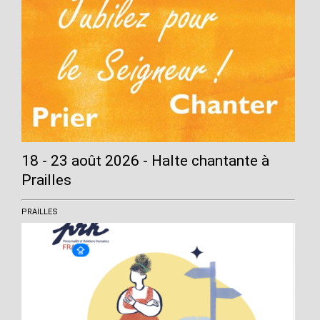
18 - 23 août 2026 - Halte chantante à
Prailles
PRAILLES