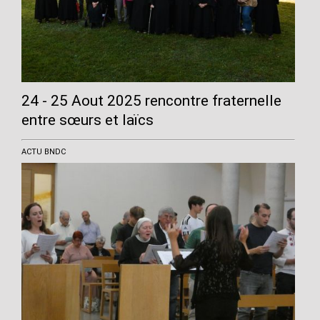
24 - 25 Aout 2025 rencontre fraternelle
entre sœurs et laïcs
ACTU BNDC