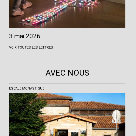
3 mai 2026
VOIR TOUTES LES LETTRES
AVEC NOUS
ESCALE MONASTIQUE