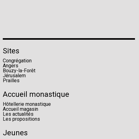
Sites
Congrégation
Angers
Bouzy-la-Forêt
Jérusalem
Prailles
Accueil monastique
Hôtellerie monastique
Accueil magasin
Les actualités
Les propositions
Jeunes