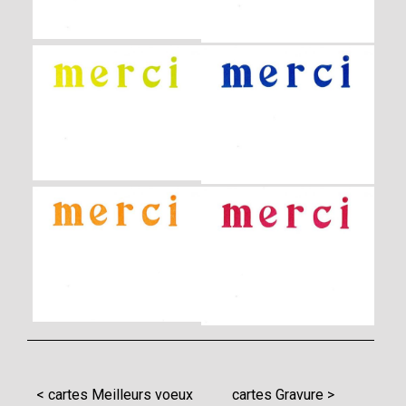
< cartes Meilleurs voeux
cartes Gravure >