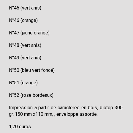
N°45 (vert anis)
N°46 (orange)
N°47 (jaune orangé)
N°48 (vert anis)
N°49 (vert anis)
N°50 (bleu vert foncé)
N°51 (orange)
N°52 (rose bordeaux)
Impression à partir de caractères en bois, biotop 300
gr, 150 mm x110 mm, , enveloppe assortie.
1,20 euros.