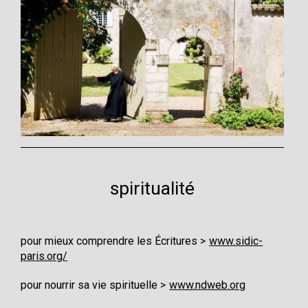
spiritualité
pour mieux comprendre les Écritures
www.sidic-
paris.org/
pour nourrir sa vie spirituelle
www.ndweb.org