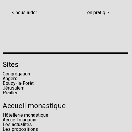
< nous aider
en pratiq >
Sites
Congrégation
Angers
Bouzy-la-Forêt
Jérusalem
Prailles
Accueil monastique
Hôtellerie monastique
Accueil magasin
Les actualités
Les propositions