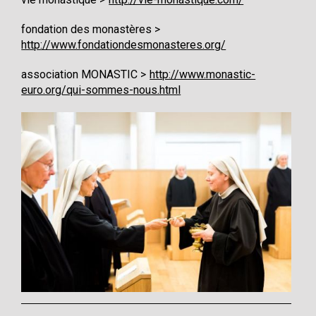
fondation des monastères
http://www.fondationdesmonasteres.org/
association MONASTIC
http://www.monastic-
euro.org/qui-sommes-nous.html