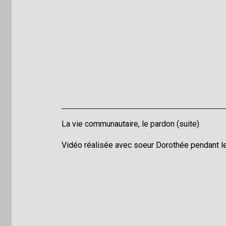
La vie communautaire, le pardon (suite)
Vidéo réalisée avec soeur Dorothée pendant l