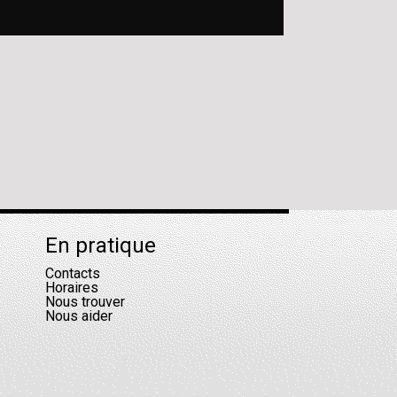
En pratique
Contacts
Horaires
Nous trouver
Nous aider