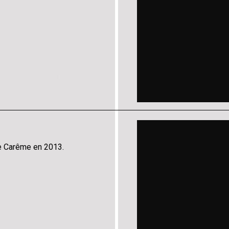
e Carême en 2013.