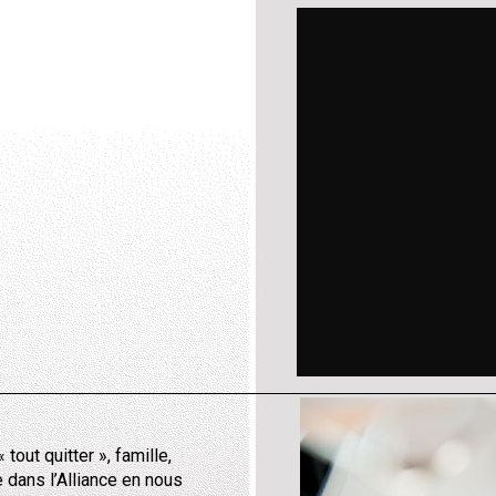
tout quitter », famille,
e dans l’Alliance en nous