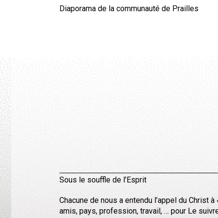
Diaporama de la communauté de Prailles
Sous le souffle de l’Esprit
Chacune de nous a entendu l’appel du Christ à « 
amis, pays, profession, travail, … pour Le suivr