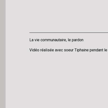
La vie communautaire, le pardon
Vidéo réalisée avec soeur Tiphaine pendant l