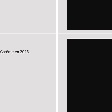
e Carême en 2013.