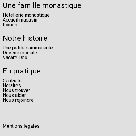
Une famille monastique
Hôtellerie monastique
Accueil magasin
Icônes
Notre histoire
Une petite communauté
Devenir moniale
Vacare Deo
En pratique
Contacts
Horaires
Nous trouver
Nous aider
Nous rejoindre
Mentions légales