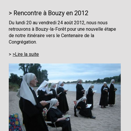
Rencontre à Bouzy en 2012
Du lundi 20 au vendredi 24 août 2012, nous nous
retrouvons à Bouzy-la-Forêt pour une nouvelle étape
de notre itinéraire vers le Centenaire de la
Congrégation.
>Lire la suite