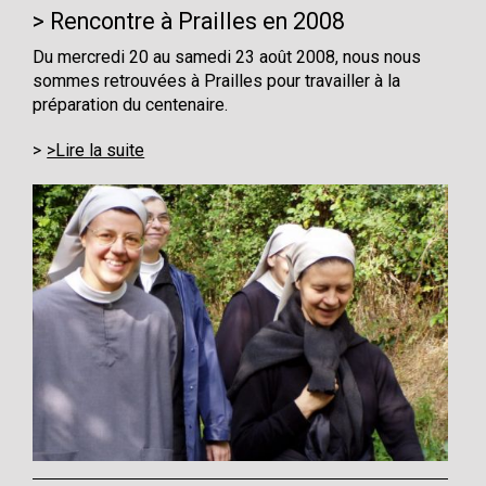
Rencontre à Prailles en 2008
Du mercredi 20 au samedi 23 août 2008, nous nous
sommes retrouvées à Prailles pour travailler à la
préparation du centenaire.
>Lire la suite