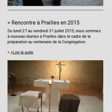
Rencontre à Prailles en 2015
Du lundi 27 au vendredi 31 juillet 2015, nous sommes
à nouveau réunies à Prailles dans le cadre de la
préparation au centenaire de la Congrégation.
>Lire la suite