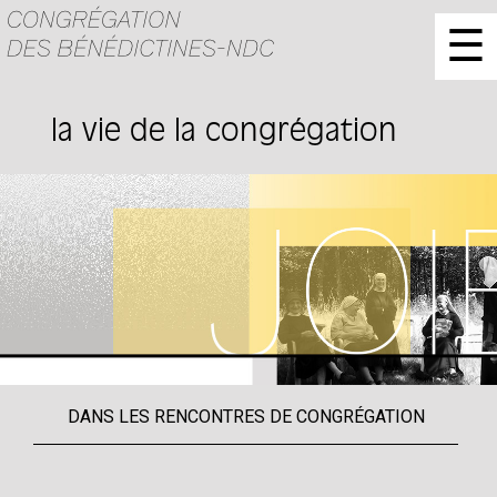
☰
la vie de la congrégation
DANS LES RENCONTRES DE CONGRÉGATION