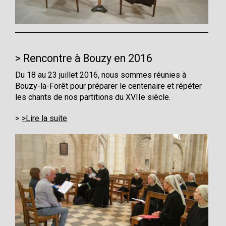
Rencontre à Bouzy en 2016
Du 18 au 23 juillet 2016, nous sommes réunies à
Bouzy-la-Forêt pour préparer le centenaire et répéter
les chants de nos partitions du XVIIe siècle.
>Lire la suite