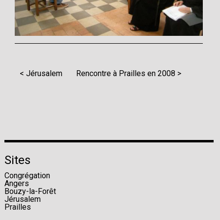
< Jérusalem
Rencontre à Prailles en 2008 >
Sites
Congrégation
Angers
Bouzy-la-Forêt
Jérusalem
Prailles