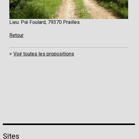
Lieu: Pié Foulard, 79370 Prailles
Retour
Voir toutes les propositions
Sites