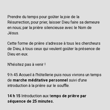
Prendre du temps pour goûter la joie de la
Résurrection, pour prier, laisser Dieu faire sa demeure
en nous; par la prière silencieuse avec le Nom de
Jésus.
Cette forme de prière s'adresse à tous les chercheurs
de Dieu, à tous ceux qui veulent goûter la présence de
Dieu en eux.
N'hésitez pas à venir !
9 h 45 Accueil à l'hôtellerie puis nous vivrons un temps
de
marche méditative personnel
suivi d'une
introduction à la prière sur le souffle.
14 h 15
Introduction aux t
emps de prière par
séquence de 25 minutes.