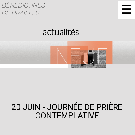
☰
actualités
20 JUIN - JOURNÉE DE PRIÈRE
CONTEMPLATIVE