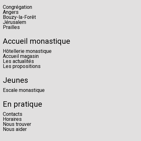
Congrégation
Angers
Bouzy-la-Forêt
Jérusalem
Prailles
Accueil monastique
Hôtellerie monastique
Accueil magasin
Les actualités
Les propositions
Jeunes
Escale monastique
En pratique
Contacts
Horaires
Nous trouver
Nous aider