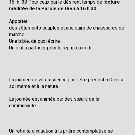
16 h 30 Pour ceux qui le désirent temps de
lecture
méditée de la Parole de Dieu à 16 h 30
Apporter :
des vêtements souples et une paire de chaussures de
marche
Une bible, de quoi écrire
Un plat à partager pour le repas du midi
La journée se vit en silence pour être présent à Dieu, à
soi même et à la nature.
La journée est animée par des sœurs de la
communauté
Un retraite d'initiation à la prière contemplative se