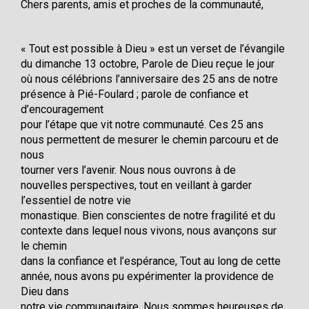
Chers parents, amis et proches de la communauté,
« Tout est possible à Dieu » est un verset de l’évangile
du dimanche 13 octobre, Parole de Dieu reçue le jour
où nous célébrions l’anniversaire des 25 ans de notre
présence à Pié-Foulard ; parole de confiance et
d’encouragement
pour l’étape que vit notre communauté. Ces 25 ans
nous permettent de mesurer le chemin parcouru et de
nous
tourner vers l’avenir. Nous nous ouvrons à de
nouvelles perspectives, tout en veillant à garder
l’essentiel de notre vie
monastique. Bien conscientes de notre fragilité et du
contexte dans lequel nous vivons, nous avançons sur
le chemin
dans la confiance et l’espérance, Tout au long de cette
année, nous avons pu expérimenter la providence de
Dieu dans
notre vie communautaire. Nous sommes heureuses de