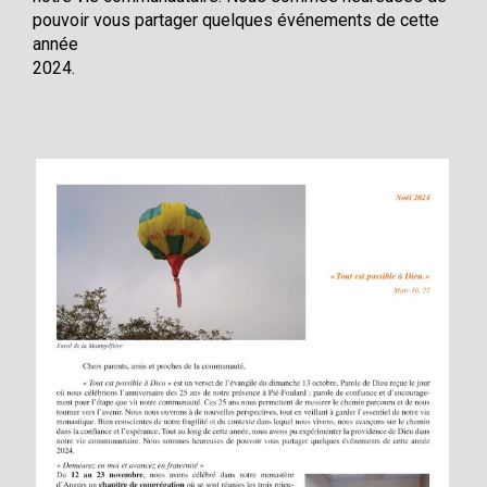
pouvoir vous partager quelques événements de cette
année
2024.