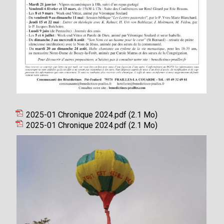
2025-01 Chronique 2024.pdf
(2.1 Mo)
2025-01 Chronique 2024.pdf
(2.1 Mo)