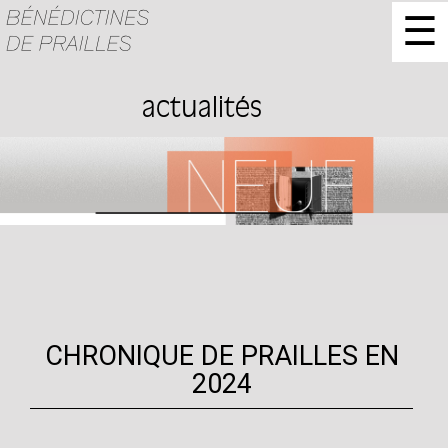
☰
actualités
CHRONIQUE DE PRAILLES EN
2024