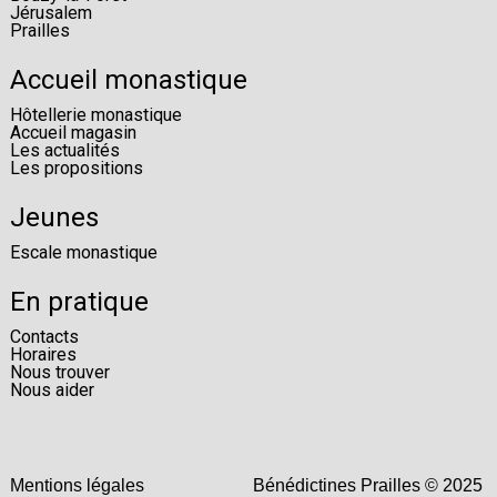
Jérusalem
Prailles
Accueil monastique
Hôtellerie monastique
Accueil magasin
Les actualités
Les propositions
Jeunes
Escale monastique
En pratique
Contacts
Horaires
Nous trouver
Nous aider
Mentions légales
Bénédictines Prailles © 2025