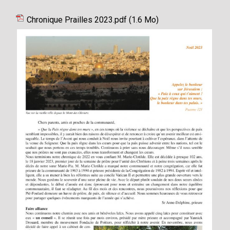
Chronique Prailles 2023.pdf
(1.6 Mo)