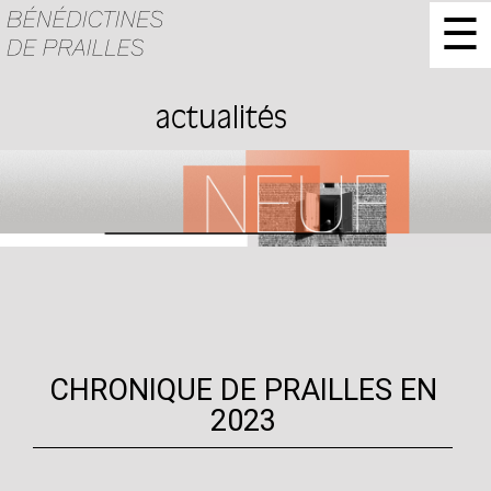
☰
actualités
CHRONIQUE DE PRAILLES EN
2023