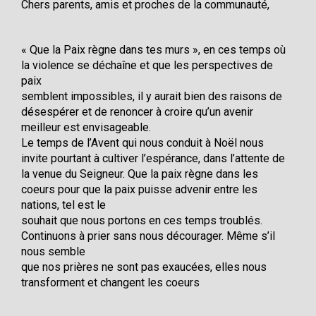
Chers parents, amis et proches de la communauté,
« Que la Paix règne dans tes murs », en ces temps où
la violence se déchaîne et que les perspectives de
paix
semblent impossibles, il y aurait bien des raisons de
désespérer et de renoncer à croire qu’un avenir
meilleur est envisageable.
Le temps de l’Avent qui nous conduit à Noël nous
invite pourtant à cultiver l’espérance, dans l’attente de
la venue du Seigneur. Que la paix règne dans les
coeurs pour que la paix puisse advenir entre les
nations, tel est le
souhait que nous portons en ces temps troublés.
Continuons à prier sans nous décourager. Même s’il
nous semble
que nos prières ne sont pas exaucées, elles nous
transforment et changent les coeurs