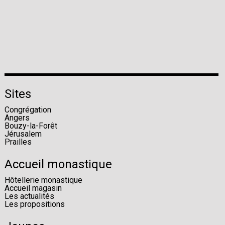
Sites
Congrégation
Angers
Bouzy-la-Forêt
Jérusalem
Prailles
Accueil monastique
Hôtellerie monastique
Accueil magasin
Les actualités
Les propositions