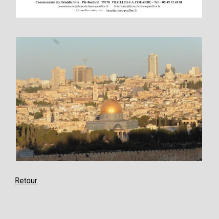
Retour